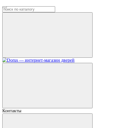
Контакты