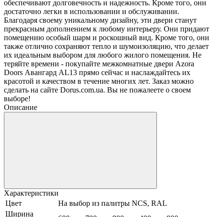
обеспечивают долговечность и надежность. Кроме того, они
достаточно легки в использовании и обслуживании.
Благодаря своему уникальному дизайну, эти двери станут
прекрасным дополнением к любому интерьеру. Они придают
помещению особый шарм и роскошный вид. Кроме того, они
также отлично сохраняют тепло и шумоизоляцию, что делает
их идеальным выбором для любого жилого помещения. Не
теряйте времени - покупайте межкомнатные двери Azora
Doors Авангард AL13 прямо сейчас и наслаждайтесь их
красотой и качеством в течение многих лет. Заказ можно
сделать на сайте Dorus.com.ua. Вы не пожалеете о своем
выборе!
Описание
Характеристики
Цвет
На выбор из палитры NCS, RAL
Ширина