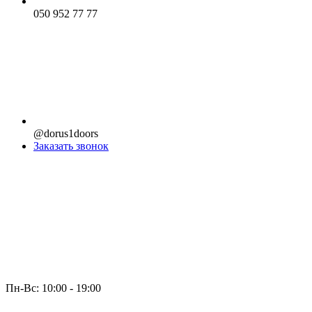
050 952 77 77
@dorus1doors
Заказать звонок
Пн-Вс: 10:00 - 19:00