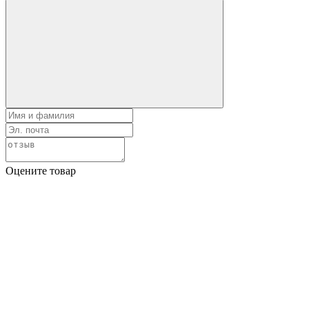
Оцените товар