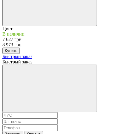
Цвет
В наличии
7 627 грн
8 973 грн
Купить
Быстрый заказ
Быстрый заказ