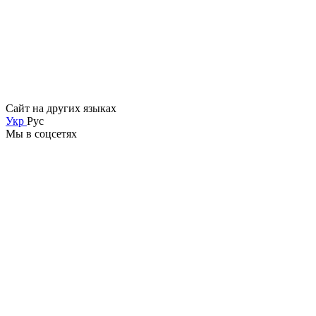
Сайт на других языках
Укр
Рус
Мы в соцсетях