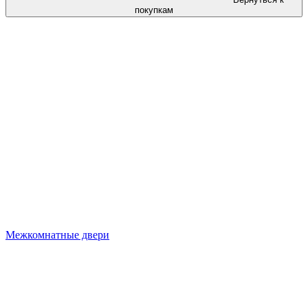
покупкам
Межкомнатные двери