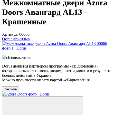
Межкомнатные двери Azora
Doors Авангард AL13 -
Крашенные
Артикул:
00066
Оставить отзыв
−15%
Dorus является партнером программы «єВідновлення»,
которая оказывает помощь людям, пострадавшим в результате
боевых действий в Украине.
Можно произвести оплату картой «єВідновлення»
Закрыть