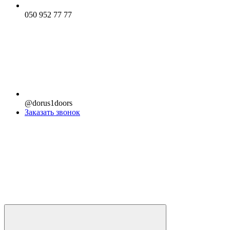
050 952 77 77
@dorus1doors
Заказать звонок