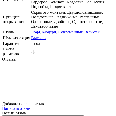
Гардероб, Комната, Кладовка, Зал, Кухня,
Подсобка, Раздвижная
Скрытого монтажа, Двухполовинковые,
Принцип
Полуторные, Раздвижные, Распашные,
открывания
Одинарные, Двойные, Одностворчатые,
Двустворчатые
Стиль
Лофт
,
Модерн
,
Современный
,
Хай-тек
Шумоизоляция
Высокая
Гарантия
1 год
Смена
Да
размеров
Отзывы
Добавьте первый отзыв
Написать отзыв
Новый отзыв