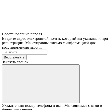
Восстановление пароля
Введите адрес электронной почты, который вы указывали при
регистрации. Мы отправим письмо с информацией для
восстановления пароля.
Восстановить
Заказать звонок
Укажите ваш номер телефона и имя. Мы свяжемся с вами в
ближайшее время.