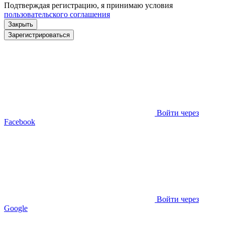
Подтверждая регистрацию, я принимаю условия
пользовательского соглашения
Закрыть
Зарегистрироваться
Войти через
Facebook
Войти через
Google