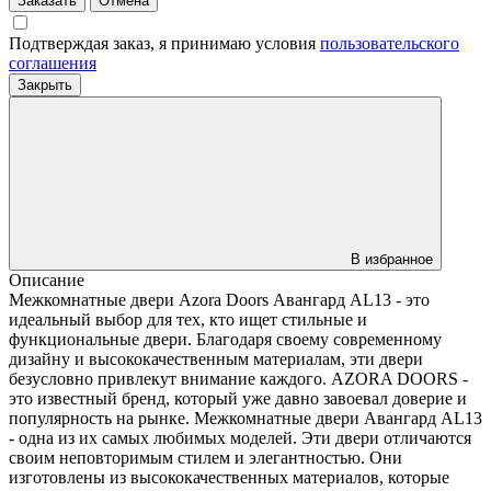
Заказать
Отмена
Подтверждая заказ, я принимаю условия
пользовательского
соглашения
Закрыть
В избранное
Описание
Межкомнатные двери Azora Doors Авангард AL13 - это
идеальный выбор для тех, кто ищет стильные и
функциональные двери. Благодаря своему современному
дизайну и высококачественным материалам, эти двери
безусловно привлекут внимание каждого. AZORA DOORS -
это известный бренд, который уже давно завоевал доверие и
популярность на рынке. Межкомнатные двери Авангард AL13
- одна из их самых любимых моделей. Эти двери отличаются
своим неповторимым стилем и элегантностью. Они
изготовлены из высококачественных материалов, которые