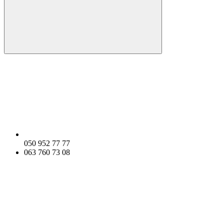
050 952 77 77
063 760 73 08