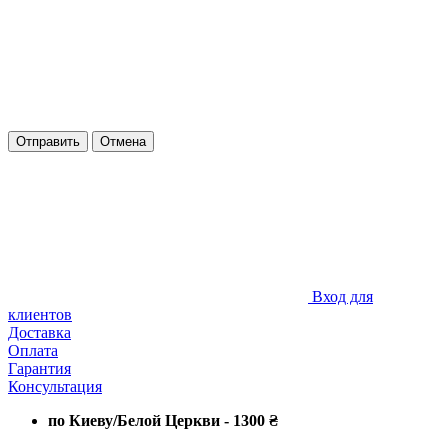
Отправить
Отмена
Вход для
клиентов
Доставка
Оплата
Гарантия
Консультация
по Киеву/Белой Церкви - 1300
₴