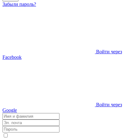
Забыли пароль?
Войти через
Facebook
Войти через
Google