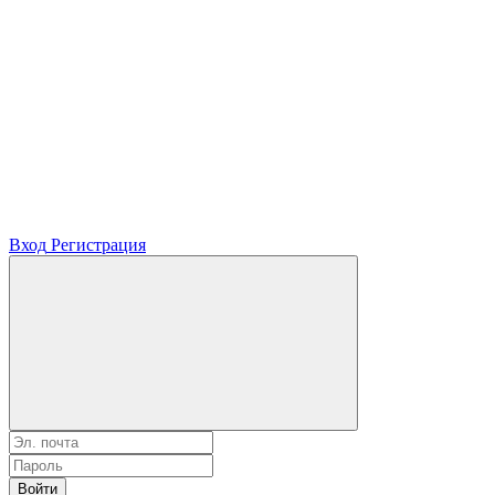
Вход
Регистрация
Войти