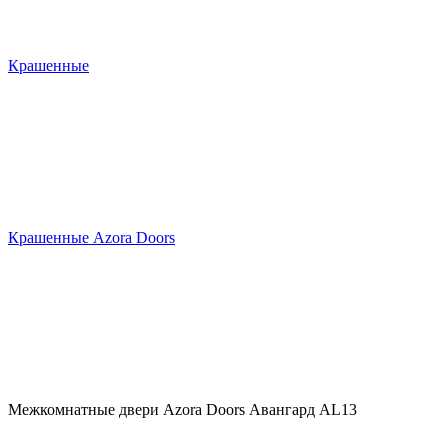
Крашенные
Крашенные Azora Doors
Межкомнатные двери Azora Doors Авангард AL13