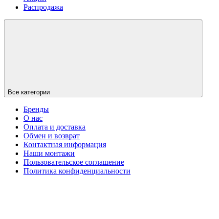
Распродажа
Все категории
Бренды
О нас
Оплата и доставка
Обмен и возврат
Контактная информация
Наши монтажи
Пользовательское соглашение
Политика конфиденциальности