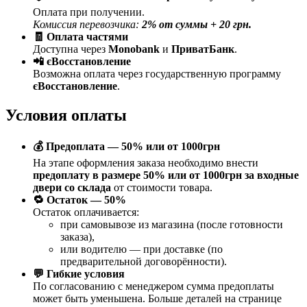
Оплата при получении.
Комиссия перевозчика:
2% от суммы + 20 грн.
🧾 Оплата частями
Доступна через
Monobank
и
ПриватБанк
.
📲 єВосстановление
Возможна оплата через государственную программу
єВосстановление
.
Условия оплаты
💰 Предоплата — 50% или от 1000грн
На этапе оформления заказа необходимо внести
предоплату в размере 50% или от 1000грн за входные
двери со склада
от стоимости товара.
🔁 Остаток — 50%
Остаток оплачивается:
при самовывозе из магазина (после готовности
заказа),
или водителю — при доставке (по
предварительной договорённости).
💬 Гибкие условия
По согласованию с менеджером сумма предоплаты
может быть уменьшена. Больше деталей на странице