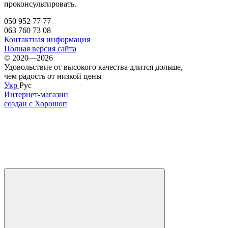
проконсультировать.
050 952 77 77
063 760 73 08
Контактная информация
Полная версия сайта
© 2020—2026
Удовольствие от высокого качества длится дольше,
чем радость от низкой цены
Укр
Рус
Интернет-магазин
создан с Хорошоп