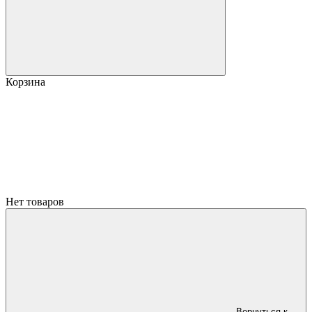
Корзина
Нет товаров
Вернуться к