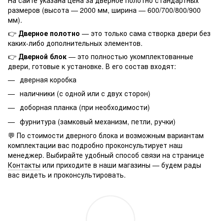
размеров (высота — 2000 мм, ширина — 600/700/800/900
мм).
👉
Дверное полотно
— это только сама створка двери без
каких-либо дополнительных элементов.
👉
Дверной блок
— это полностью укомплектованные
двери, готовые к установке. В его состав входят:
дверная коробка
наличники (с одной или с двух сторон)
доборная планка (при необходимости)
фурнитура (замковый механизм, петли, ручки)
💬 По стоимости дверного блока и возможным вариантам
комплектации вас подробно проконсультирует наш
менеджер. Выбирайте удобный способ связи на странице
Контакты
или приходите в наши магазины — будем рады
вас видеть и проконсультировать.