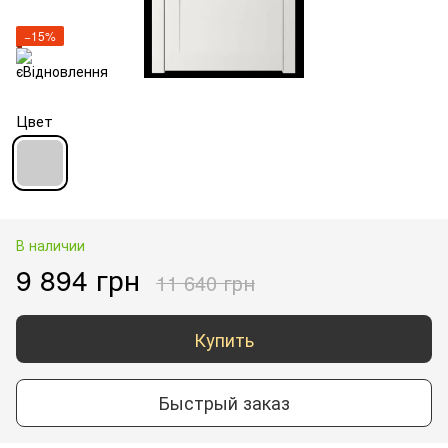
−15%
Цвет
В наличии
9 894 грн
11 640 грн
Купить
Быстрый заказ