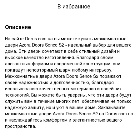
В избранное
Описание
На сайте Dorus.com.ua вы можете купить межкомнатные
двери Azora Doors Sence S2 - идеальный выбор для вашего
дома. Эти двери сочетают в себе стильный дизайн и
высокое качество изготовления. Благодаря своим
элегантным формам и современной конструкции, они
придадут неповторимый шарм любому интерьеру.
Межкомнатные двери Azora Doors Sence S2 поражают
своей надежностью и долговечностью, благодаря
использованию качественных материалов и новейших
технологий. Вы можете быть уверены, что эти двери будут
служить вам в течение многих лет, обеспечивая не только
надежную защиту, но и уют в вашем доме. Заказывайте
межкомнатные двери Azora Doors Sence S2 на Dorus.com.ua
и наслаждайтесь комфортом и элегантностью вашего
пространства.