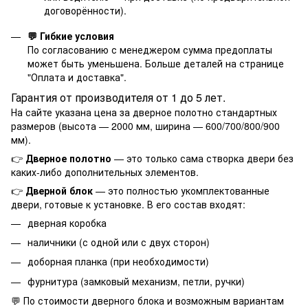
договорённости).
💬 Гибкие условия
По согласованию с менеджером сумма предоплаты
может быть уменьшена. Больше деталей на странице
"
Оплата и доставка
".
Гарантия от производителя от 1 до 5 лет.
На сайте указана цена за дверное полотно стандартных
размеров (высота — 2000 мм, ширина — 600/700/800/900
мм).
👉
Дверное полотно
— это только сама створка двери без
каких-либо дополнительных элементов.
👉
Дверной блок
— это полностью укомплектованные
двери, готовые к установке. В его состав входят:
дверная коробка
наличники (с одной или с двух сторон)
доборная планка (при необходимости)
фурнитура (замковый механизм, петли, ручки)
💬 По стоимости дверного блока и возможным вариантам