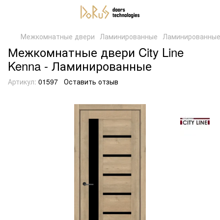
Межкомнатные двери
Ламинированные
Ламинированные 
Межкомнатные двери City Line
Kenna - Ламинированные
Артикул:
01597
Оставить отзыв