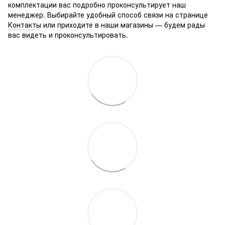
комплектации вас подробно проконсультирует наш
менеджер. Выбирайте удобный способ связи на странице
Контакты
или приходите в наши магазины — будем рады
вас видеть и проконсультировать.