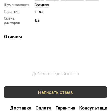
Шумоизоляция
Средняя
Гарантия
1 год
Смена
Да
размеров
Отзывы
Добавьте первый отзыв
Написать отзыв
Доставка
Оплата
Гарантия
Консультация