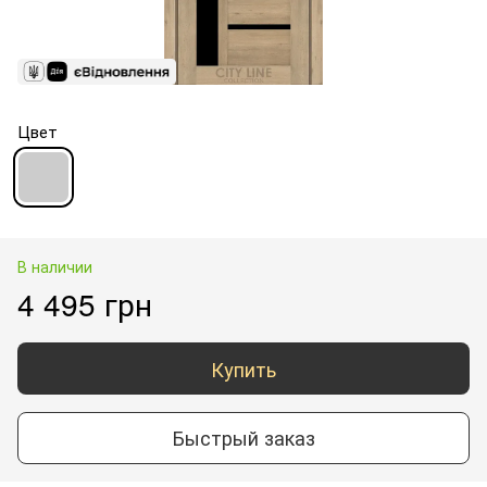
Цвет
В наличии
4 495 грн
Купить
Быстрый заказ