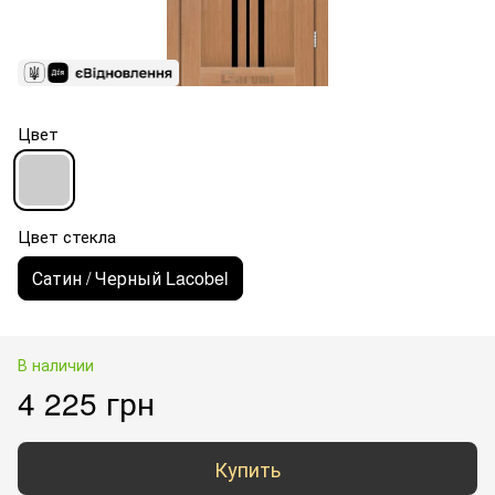
Цвет
Цвет стекла
Сатин / Черный Lacobel
В наличии
4 225 грн
Купить