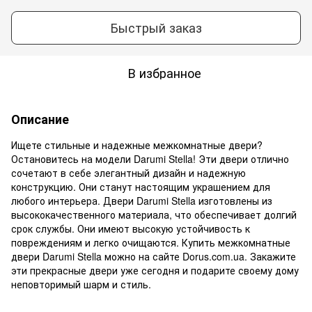
Быстрый заказ
В избранное
Описание
Ищете стильные и надежные межкомнатные двери?
Остановитесь на модели Darumi Stella! Эти двери отлично
сочетают в себе элегантный дизайн и надежную
конструкцию. Они станут настоящим украшением для
любого интерьера. Двери Darumi Stella изготовлены из
высококачественного материала, что обеспечивает долгий
срок службы. Они имеют высокую устойчивость к
повреждениям и легко очищаются. Купить межкомнатные
двери Darumi Stella можно на сайте Dorus.com.ua. Закажите
эти прекрасные двери уже сегодня и подарите своему дому
неповторимый шарм и стиль.