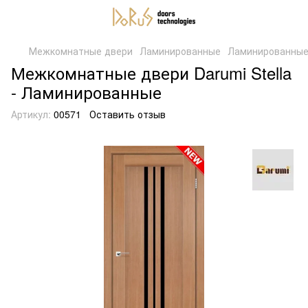
Межкомнатные двери
Ламинированные
Ламинированные
Межкомнатные двери Darumi Stella
- Ламинированные
Артикул:
00571
Оставить отзыв