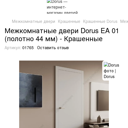
Межкомнатные двери
Крашенные
Крашенные Dorus
Меж
Межкомнатные двери Dorus EA 01
(полотно 44 мм) - Крашенные
Артикул:
01765
Оставить отзыв