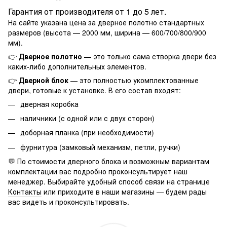
Гарантия от производителя от 1 до 5 лет.
На сайте указана цена за дверное полотно стандартных
размеров (высота — 2000 мм, ширина — 600/700/800/900
мм).
👉
Дверное полотно
— это только сама створка двери без
каких-либо дополнительных элементов.
👉
Дверной блок
— это полностью укомплектованные
двери, готовые к установке. В его состав входят:
дверная коробка
наличники (с одной или с двух сторон)
доборная планка (при необходимости)
фурнитура (замковый механизм, петли, ручки)
💬 По стоимости дверного блока и возможным вариантам
комплектации вас подробно проконсультирует наш
менеджер. Выбирайте удобный способ связи на странице
Контакты
или приходите в наши магазины — будем рады
вас видеть и проконсультировать.