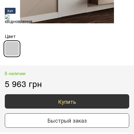
Хит
Цвет
В наличии
5 963 грн
Купить
Быстрый заказ