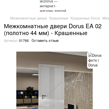
Межкомнатные двери
Крашенные
Крашенные Dorus
Меж
Межкомнатные двери Dorus EA 02
(полотно 44 мм) - Крашенные
Артикул:
01766
Оставить отзыв