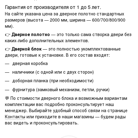
Гарантия от производителя от 1 до 5 лет.
На сайте указана цена за дверное полотно стандартных
размеров (высота — 2000 мм, ширина — 600/700/800/900
мм).
👉
Дверное полотно
— это только сама створка двери без
каких-либо дополнительных элементов.
👉
Дверной блок
— это полностью укомплектованные
двери, готовые к установке. В его состав входят:
дверная коробка
наличники (с одной или с двух сторон)
доборная планка (при необходимости)
фурнитура (замковый механизм, петли, ручки)
💬 По стоимости дверного блока и возможным вариантам
комплектации вас подробно проконсультирует наш
менеджер. Выбирайте удобный способ связи на странице
Контакты
или приходите в наши магазины — будем рады
вас видеть и проконсультировать.