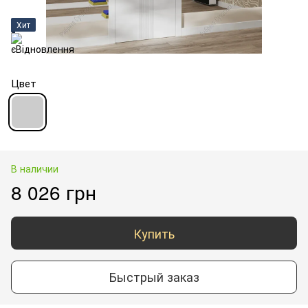
Хит
Цвет
В наличии
8 026 грн
Купить
Быстрый заказ