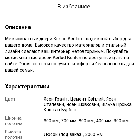
В избранное
Описание
Межкомнатные двери Korfad Kenton - надежный выбор для
вашего дома! Высокое качество материалов и стильный
дизайн сделают ваш интерьер неповторимым. Покупайте
межкомнатные двери Korfad Kenton по доступной цене на
сайте Dorus.com.ua и получите комфорт и безопасность для
вашей семьи.
Характеристики
Цвет
Ясен Граніт, Цемент Світлий, Ясен
Сталевий, Ясен Шовковий, Вільха Гірська,
Каштан Бурбон
Ширина
600 мм, 700 мм, 800 мм, 400 мм, 900 мм
полотна
Высота
Любой (под заказ), 2000 мм
полотна