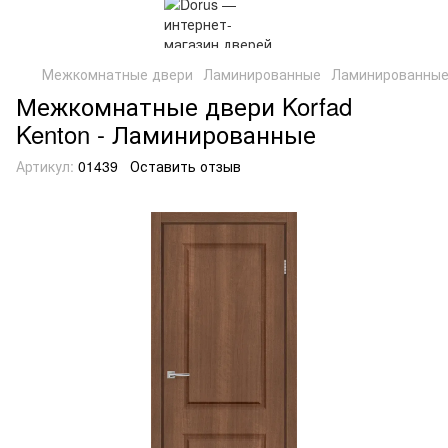
Межкомнатные двери
Ламинированные
Ламинированные 
Межкомнатные двери Korfad
Kenton - Ламинированные
Артикул:
01439
Оставить отзыв