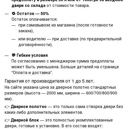
двери со склада
от стоимости товара.
🔁 Остаток — 50%
Остаток оплачивается:
при самовывозе из магазина (после готовности
заказа),
или водителю — при доставке (по предварительной
договорённости).
💬 Гибкие условия
По согласованию с менеджером сумма предоплаты
может быть уменьшена. Больше деталей на странице
"
Оплата и доставка
".
Гарантия от производителя от 1 до 5 лет.
На сайте указана цена за дверное полотно стандартных
размеров (высота — 2000 мм, ширина — 600/700/800/900
мм).
👉
Дверное полотно
— это только сама створка двери без
каких-либо дополнительных элементов.
👉
Дверной блок
— это полностью укомплектованные
двери, готовые к установке. В его состав входят: