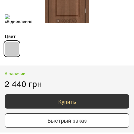
Цвет
В наличии
2 440 грн
Купить
Быстрый заказ