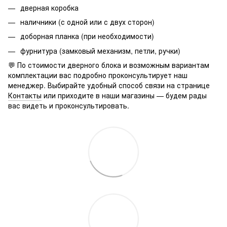
дверная коробка
наличники (с одной или с двух сторон)
доборная планка (при необходимости)
фурнитура (замковый механизм, петли, ручки)
💬 По стоимости дверного блока и возможным вариантам
комплектации вас подробно проконсультирует наш
менеджер. Выбирайте удобный способ связи на странице
Контакты
или приходите в наши магазины — будем рады
вас видеть и проконсультировать.