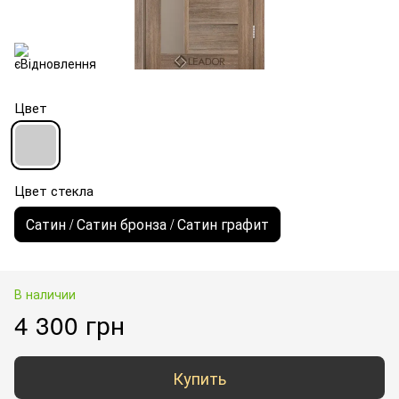
Цвет
Цвет стекла
Сатин / Сатин бронза / Сатин графит
В наличии
4 300 грн
Купить