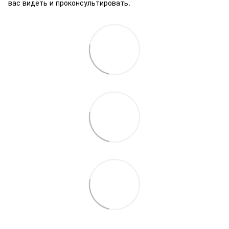
вас видеть и проконсультировать.