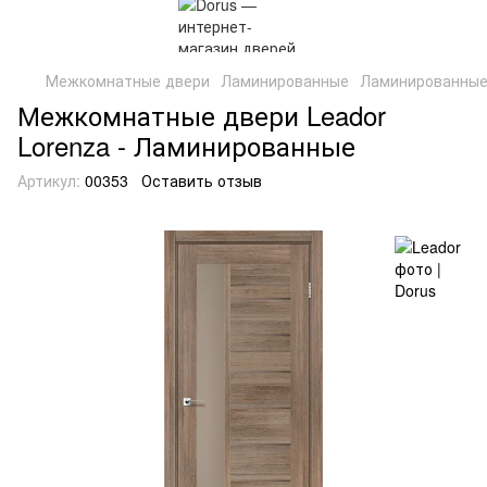
Межкомнатные двери
Ламинированные
Ламинированные
Межкомнатные двери Leador
Lorenza - Ламинированные
Артикул:
00353
Оставить отзыв