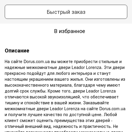
Быстрый заказ
В избранное
Описание
На сайте Dorus.com.ua вы можете приобрести стильные и
надежные межкомнатные двери Leador Lorenza. Эти двери
прекрасно подойдут для любого интерьера и станут
настоящим украшением вашего жилья. Они изготовлены из
высококачественного материала, благодаря чему имеют
долгий срок службы. Кроме того, двери Leador Lorenza
отличаются высокой звукоизоляцией, что обеспечивает
тишину и спокойствие в вашей жизни. Заказывайте
межкомнатные двери Leador Lorenza на сайте Dorus.com.ua
и получите лучшее качество по доступной цене. Любой
клиент сможет оценить преимущества этих дверей -
отличный внешний вид, надежность и практичность. Не
упускайте возможности приобрести межкомнатные двери