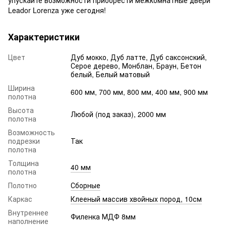
Leador Lorenza уже сегодня!
Характеристики
Цвет
Дуб мокко, Дуб латте, Дуб саксонский,
Серое дерево, Монблан, Браун, Бетон
белый, Белый матовый
Ширина
600 мм, 700 мм, 800 мм, 400 мм, 900 мм
полотна
Высота
Любой (под заказ), 2000 мм
полотна
Возможность
подрезки
Так
полотна
Толщина
40 мм
полотна
Полотно
Сборные
Каркас
Клееный массив хвойных пород, 10см
Внутреннее
Филенка МДФ 8мм
наполнение