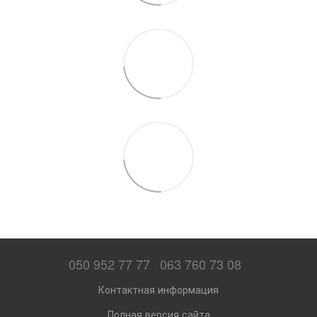
050 952 77 77
063 760 73 08
Контактная информация
Полная версия сайта