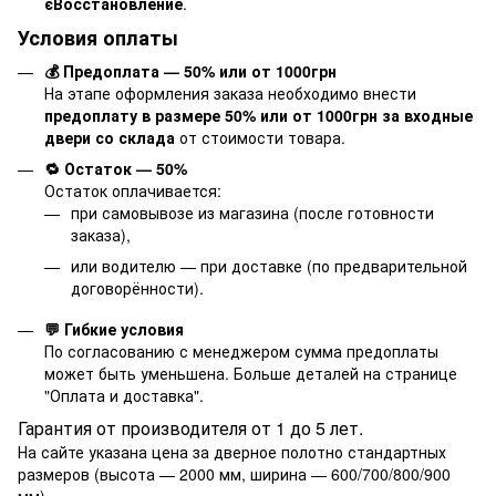
єВосстановление
.
Условия оплаты
💰 Предоплата — 50% или от 1000грн
На этапе оформления заказа необходимо внести
предоплату в размере 50% или от 1000грн за входные
двери со склада
от стоимости товара.
🔁 Остаток — 50%
Остаток оплачивается:
при самовывозе из магазина (после готовности
заказа),
или водителю — при доставке (по предварительной
договорённости).
💬 Гибкие условия
По согласованию с менеджером сумма предоплаты
может быть уменьшена. Больше деталей на странице
"
Оплата и доставка
".
Гарантия от производителя от 1 до 5 лет.
На сайте указана цена за дверное полотно стандартных
размеров (высота — 2000 мм, ширина — 600/700/800/900
мм).