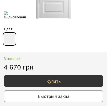
Цвет
В наличии
4 670 грн
Купить
Быстрый заказ