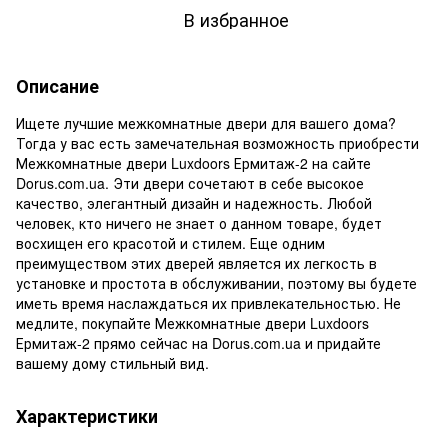
В избранное
Описание
Ищете лучшие межкомнатные двери для вашего дома?
Тогда у вас есть замечательная возможность приобрести
Межкомнатные двери Luxdoors Ермитаж-2 на сайте
Dorus.com.ua. Эти двери сочетают в себе высокое
качество, элегантный дизайн и надежность. Любой
человек, кто ничего не знает о данном товаре, будет
восхищен его красотой и стилем. Еще одним
преимуществом этих дверей является их легкость в
установке и простота в обслуживании, поэтому вы будете
иметь время наслаждаться их привлекательностью. Не
медлите, покупайте Межкомнатные двери Luxdoors
Ермитаж-2 прямо сейчас на Dorus.com.ua и придайте
вашему дому стильный вид.
Характеристики