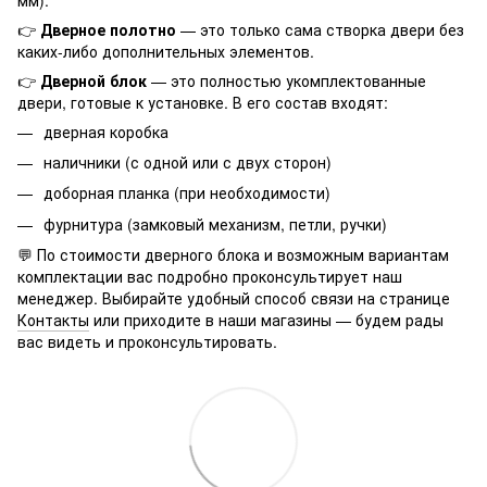
👉
Дверное полотно
— это только сама створка двери без
каких-либо дополнительных элементов.
👉
Дверной блок
— это полностью укомплектованные
двери, готовые к установке. В его состав входят:
дверная коробка
наличники (с одной или с двух сторон)
доборная планка (при необходимости)
фурнитура (замковый механизм, петли, ручки)
💬 По стоимости дверного блока и возможным вариантам
комплектации вас подробно проконсультирует наш
менеджер. Выбирайте удобный способ связи на странице
Контакты
или приходите в наши магазины — будем рады
вас видеть и проконсультировать.