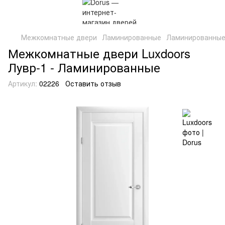
Межкомнатные двери
Ламинированные
Ламинированные
Межкомнатные двери Luxdoors
Лувр-1 - Ламинированные
Артикул:
02226
Оставить отзыв