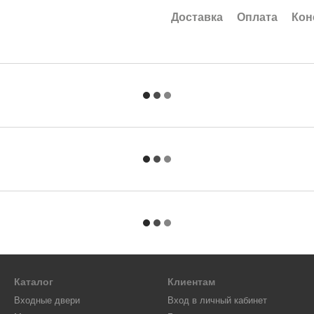
Доставка
Оплата
Кон
Каталог
Клиентам
Входные двери
Вход в личный кабинет