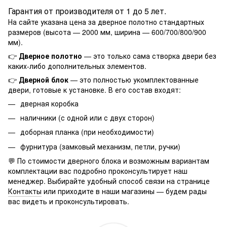
Гарантия от производителя от 1 до 5 лет.
На сайте указана цена за дверное полотно стандартных
размеров (высота — 2000 мм, ширина — 600/700/800/900
мм).
👉
Дверное полотно
— это только сама створка двери без
каких-либо дополнительных элементов.
👉
Дверной блок
— это полностью укомплектованные
двери, готовые к установке. В его состав входят:
дверная коробка
наличники (с одной или с двух сторон)
доборная планка (при необходимости)
фурнитура (замковый механизм, петли, ручки)
💬 По стоимости дверного блока и возможным вариантам
комплектации вас подробно проконсультирует наш
менеджер. Выбирайте удобный способ связи на странице
Контакты
или приходите в наши магазины — будем рады
вас видеть и проконсультировать.