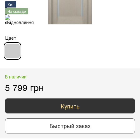
Хит
На складе
Цвет
В наличии
5 799 грн
Купить
Быстрый заказ