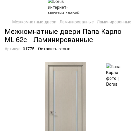
Межкомнатные двери
Ламинированные
Ламинированные
Межкомнатные двери Папа Карло
ML-62c - Ламинированные
Артикул:
01775
Оставить отзыв