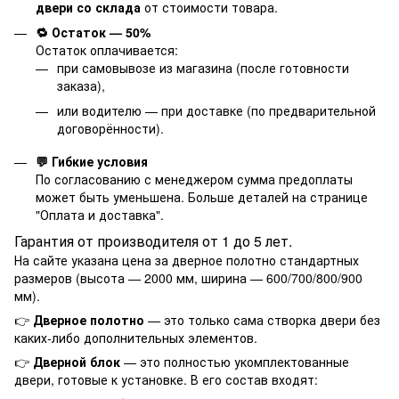
двери со склада
от стоимости товара.
🔁 Остаток — 50%
Остаток оплачивается:
при самовывозе из магазина (после готовности
заказа),
или водителю — при доставке (по предварительной
договорённости).
💬 Гибкие условия
По согласованию с менеджером сумма предоплаты
может быть уменьшена. Больше деталей на странице
"
Оплата и доставка
".
Гарантия от производителя от 1 до 5 лет.
На сайте указана цена за дверное полотно стандартных
размеров (высота — 2000 мм, ширина — 600/700/800/900
мм).
👉
Дверное полотно
— это только сама створка двери без
каких-либо дополнительных элементов.
👉
Дверной блок
— это полностью укомплектованные
двери, готовые к установке. В его состав входят: