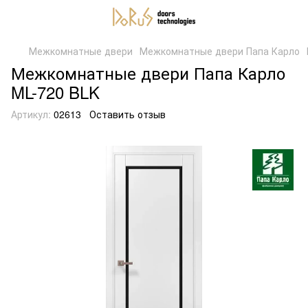
Межкомнатные двери
Межкомнатные двери Папа Карло
Межкомнатные двери Папа Карло
ML-720 BLK
Артикул:
02613
Оставить отзыв