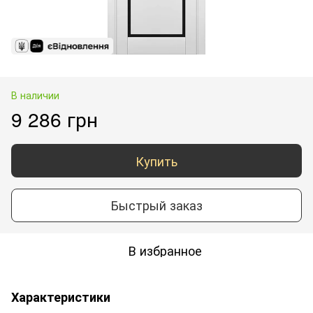
В наличии
9 286 грн
Купить
Быстрый заказ
В избранное
Характеристики