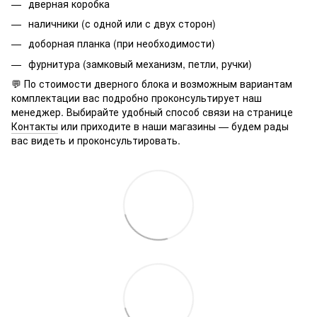
дверная коробка
наличники (с одной или с двух сторон)
доборная планка (при необходимости)
фурнитура (замковый механизм, петли, ручки)
💬 По стоимости дверного блока и возможным вариантам
комплектации вас подробно проконсультирует наш
менеджер. Выбирайте удобный способ связи на странице
Контакты
или приходите в наши магазины — будем рады
вас видеть и проконсультировать.