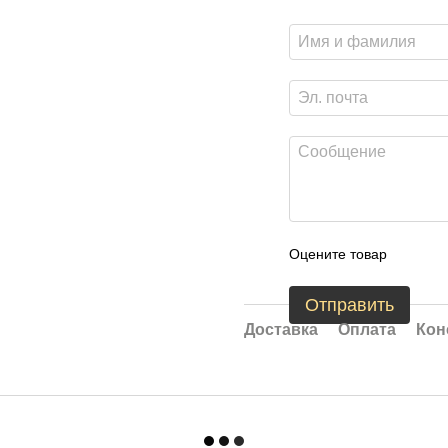
Оцените товар
Отправить
Доставка
Оплата
Кон