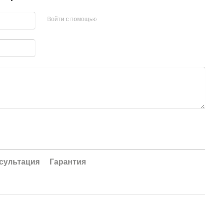
Войти с помощью
сультация
Гарантия