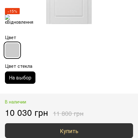
−15%
Цвет
Цвет стекла
На выбор
В наличии
10 030 грн
11 800 грн
Купить