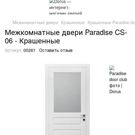
Межкомнатные двери
Крашенные
Крашенные Paradise do
Межкомнатные двери Paradise CS-
06 - Крашенные
Артикул:
00261
Оставить отзыв