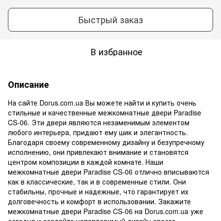
Быстрый заказ
В избранное
Описание
На сайте Dorus.com.ua Вы можете найти и купить очень
стильные и качественные межкомнатные двери Paradise
CS-06. Эти двери являются незаменимым элементом
любого интерьера, придают ему шик и элегантность.
Благодаря своему современному дизайну и безупречному
исполнению, они привлекают внимание и становятся
центром композиции в каждой комнате. Наши
межкомнатные двери Paradise CS-06 отлично вписываются
как в классические, так и в современные стили. Они
стабильны, прочные и надежные, что гарантирует их
долговечность и комфорт в использовании. Закажите
межкомнатные двери Paradise CS-06 на Dorus.com.ua уже
сегодня и создайте неповторимый дизайн своего