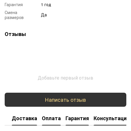
Гарантия
1 год
Смена
Да
размеров
Отзывы
Добавьте первый отзыв
Написать отзыв
Доставка
Оплата
Гарантия
Консультация