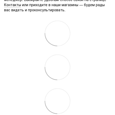
Контакты
или приходите в наши магазины — будем рады
вас видеть и проконсультировать.