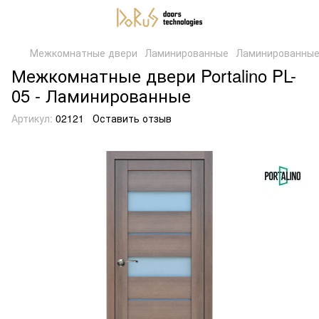
Межкомнатные двери
Ламинированные
Ламинированные 
Межкомнатные двери Portalino PL-
05 - Ламинированные
Артикул:
02121
Оставить отзыв