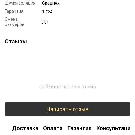
Шумоизоляция
Средняя
Гарантия
1 год
Смена
Да
размеров
Отзывы
Добавьте первый отзыв
Написать отзыв
Доставка
Оплата
Гарантия
Консультация