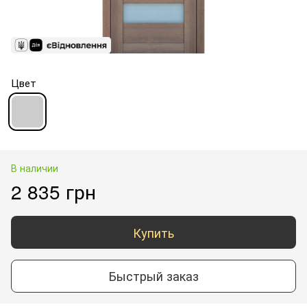
Цвет
В наличии
2 835 грн
Купить
Быстрый заказ