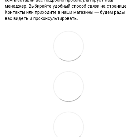
менеджер. Выбирайте удобный способ связи на странице
Контакты
или приходите в наши магазины — будем рады
вас видеть и проконсультировать.