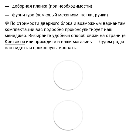
доборная планка (при необходимости)
фурнитура (замковый механизм, петли, ручки)
💬 По стоимости дверного блока и возможным вариантам
комплектации вас подробно проконсультирует наш
менеджер. Выбирайте удобный способ связи на странице
Контакты
или приходите в наши магазины — будем рады
вас видеть и проконсультировать.