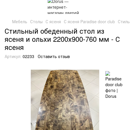
Мебель
Столы
С ясеня
С ясеня Paradise door club
Стиль
Стильный обеденный стол из
ясеня и ольхи 2200х900-760 мм - С
ясеня
Артикул:
02233
Оставить отзыв