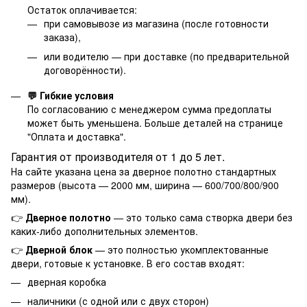
Остаток оплачивается:
при самовывозе из магазина (после готовности
заказа),
или водителю — при доставке (по предварительной
договорённости).
💬 Гибкие условия
По согласованию с менеджером сумма предоплаты
может быть уменьшена. Больше деталей на странице
"
Оплата и доставка
".
Гарантия от производителя от 1 до 5 лет.
На сайте указана цена за дверное полотно стандартных
размеров (высота — 2000 мм, ширина — 600/700/800/900
мм).
👉
Дверное полотно
— это только сама створка двери без
каких-либо дополнительных элементов.
👉
Дверной блок
— это полностью укомплектованные
двери, готовые к установке. В его состав входят:
дверная коробка
наличники (с одной или с двух сторон)