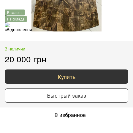
В салоне
На складе
В наличии
20 000 грн
Купить
Быстрый заказ
В избранное