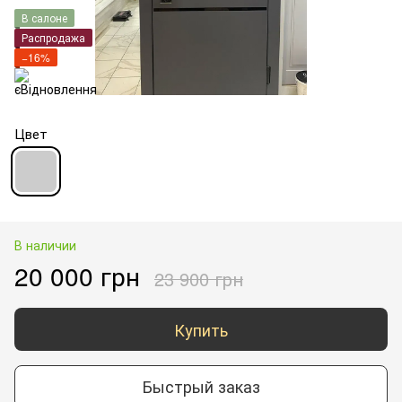
В салоне
Распродажа
−16%
Цвет
В наличии
20 000 грн
23 900 грн
Купить
Быстрый заказ