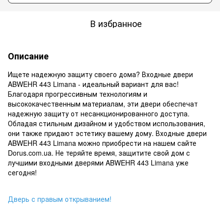
В избранное
Описание
Ищете надежную защиту своего дома? Входные двери
ABWEHR 443 Limana - идеальный вариант для вас!
Благодаря прогрессивным технологиям и
высококачественным материалам, эти двери обеспечат
надежную защиту от несанкционированного доступа.
Обладая стильным дизайном и удобством использования,
они также придают эстетику вашему дому. Входные двери
ABWEHR 443 Limana можно приобрести на нашем сайте
Dorus.com.ua. Не теряйте время, защитите свой дом с
лучшими входными дверями ABWEHR 443 Limana уже
сегодня!
Дверь с правым открыванием!