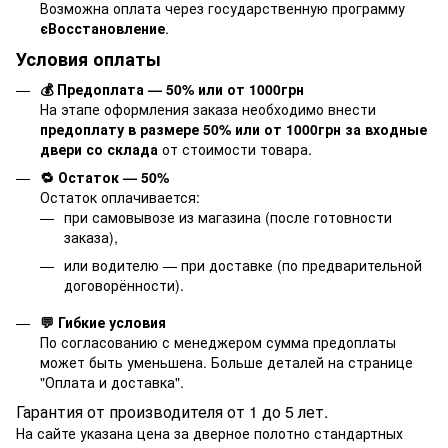
Возможна оплата через государственную программу
єВосстановление
.
Условия оплаты
💰 Предоплата — 50% или от 1000грн
На этапе оформления заказа необходимо внести
предоплату в размере 50% или от 1000грн за входные
двери со склада
от стоимости товара.
🔁 Остаток — 50%
Остаток оплачивается:
при самовывозе из магазина (после готовности
заказа),
или водителю — при доставке (по предварительной
договорённости).
💬 Гибкие условия
По согласованию с менеджером сумма предоплаты
может быть уменьшена. Больше деталей на странице
"
Оплата и доставка
".
Гарантия от производителя от 1 до 5 лет.
На сайте указана цена за дверное полотно стандартных