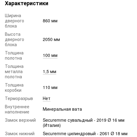
Характеристики
Ширина
дверного
860 мм
блока
Высота
дверного
2050 мм
блока
Толщина
100 мм
полотна
Толщина
металла
1,5 мм
полотна
Толщина
110 мм
коробки
Терморазрыв
Нет
Внутреннее
Минеральная вата
наполнение
Замок верхний
Securemme сувальдный - 2019 Ø 16 мм
(Италия)
Замок нижний
Securemme цилиндровый - 2061 Ø 18 мм