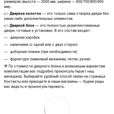
размеров (высота — 2000 мм, ширина — 600/700/800/900
мм).
👉
Дверное полотно
— это только сама створка двери без
каких-либо дополнительных элементов.
👉
Дверной блок
— это полностью укомплектованные
двери, готовые к установке. В его состав входят:
дверная коробка
наличники (с одной или с двух сторон)
доборная планка (при необходимости)
фурнитура (замковый механизм, петли, ручки)
💬 По стоимости дверного блока и возможным вариантам
комплектации вас подробно проконсультирует наш
менеджер. Выбирайте удобный способ связи на странице
Контакты
или приходите в наши магазины — будем рады
вас видеть и проконсультировать.