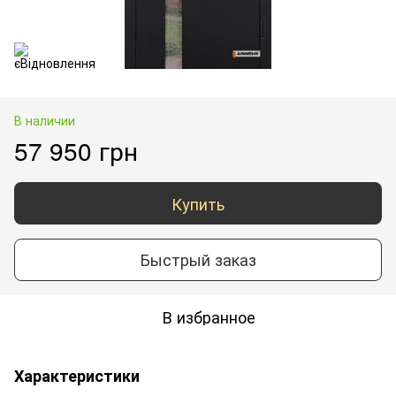
В наличии
57 950 грн
Купить
Быстрый заказ
В избранное
Характеристики