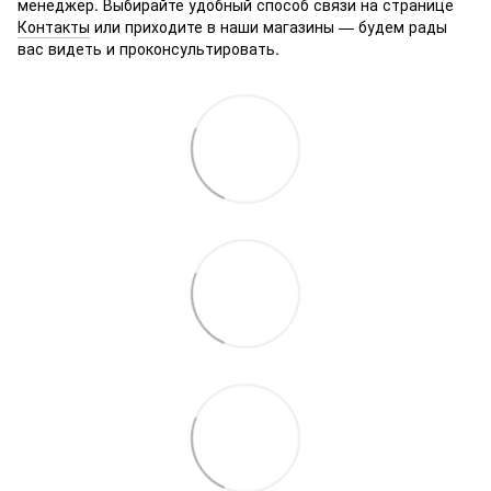
менеджер. Выбирайте удобный способ связи на странице
Контакты
или приходите в наши магазины — будем рады
вас видеть и проконсультировать.