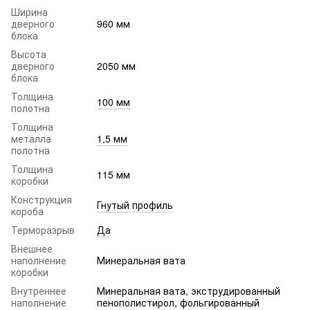
Ширина
дверного
960 мм
блока
Высота
дверного
2050 мм
блока
Толщина
100 мм
полотна
Толщина
металла
1,5 мм
полотна
Толщина
115 мм
коробки
Конструкция
Гнутый профиль
короба
Терморазрыв
Да
Внешнее
наполнение
Минеральная вата
коробки
Внутреннее
Минеральная вата, экструдированный
наполнение
пенополистирол, фольгированный