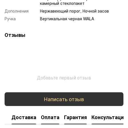
камерный стеклопакет
Дополнения
Нержавеющий порог, Ночной засов
Ручка
Вертикальная черная WALA
Отзывы
Добавьте первый отзыв
Написать отзыв
Доставка
Оплата
Гарантия
Консультация