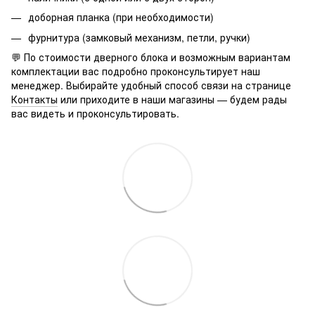
доборная планка (при необходимости)
фурнитура (замковый механизм, петли, ручки)
💬 По стоимости дверного блока и возможным вариантам
комплектации вас подробно проконсультирует наш
менеджер. Выбирайте удобный способ связи на странице
Контакты
или приходите в наши магазины — будем рады
вас видеть и проконсультировать.