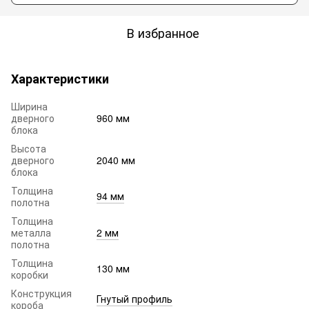
В избранное
Характеристики
Ширина
дверного
960 мм
блока
Высота
дверного
2040 мм
блока
Толщина
94 мм
полотна
Толщина
металла
2 мм
полотна
Толщина
130 мм
коробки
Конструкция
Гнутый профиль
короба