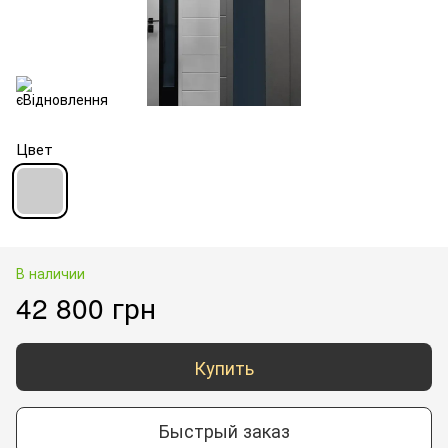
Цвет
В наличии
42 800 грн
Купить
Быстрый заказ