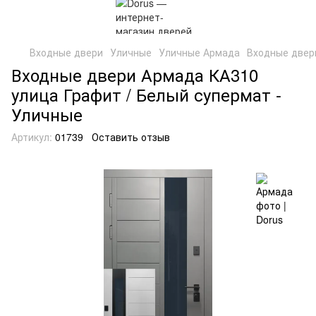
Входные двери
Уличные
Уличные Армада
Входные двер
Входные двери Армада КА310
улица Графит / Белый супермат -
Уличные
Артикул:
01739
Оставить отзыв