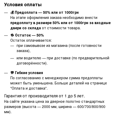
Условия оплаты
💰 Предоплата — 50% или от 1000грн
На этапе оформления заказа необходимо внести
предоплату в размере 50% или от 1000грн за входные
двери со склада
от стоимости товара.
🔁 Остаток — 50%
Остаток оплачивается:
при самовывозе из магазина (после готовности
заказа),
или водителю — при доставке (по предварительной
договорённости).
💬 Гибкие условия
По согласованию с менеджером сумма предоплаты
может быть уменьшена. Больше деталей на странице
"
Оплата и доставка
".
Гарантия от производителя от 1 до 5 лет.
На сайте указана цена за дверное полотно стандартных
размеров (высота — 2000 мм, ширина — 600/700/800/900
мм).