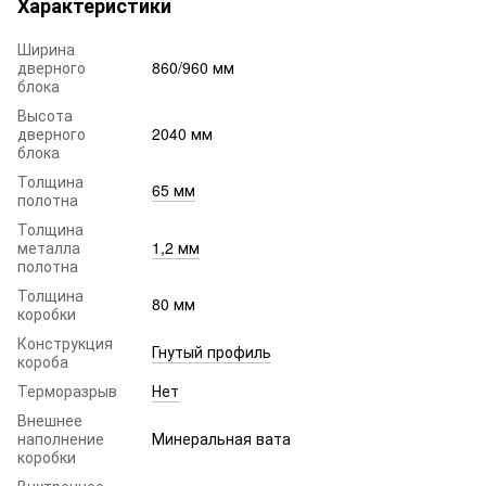
Характеристики
Ширина
дверного
860/960 мм
блока
Высота
дверного
2040 мм
блока
Толщина
65 мм
полотна
Толщина
металла
1,2 мм
полотна
Толщина
80 мм
коробки
Конструкция
Гнутый профиль
короба
Терморазрыв
Нет
Внешнее
наполнение
Минеральная вата
коробки
Внутреннее