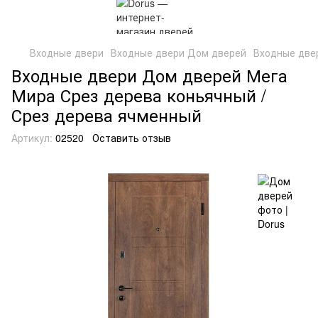
Входные двери
Входные двери Дом дверей
Входные две
Входные двери Дом дверей Мега
Мира Срез дерева коньячный /
Срез дерева ячменный
Артикул:
02520
Оставить отзыв