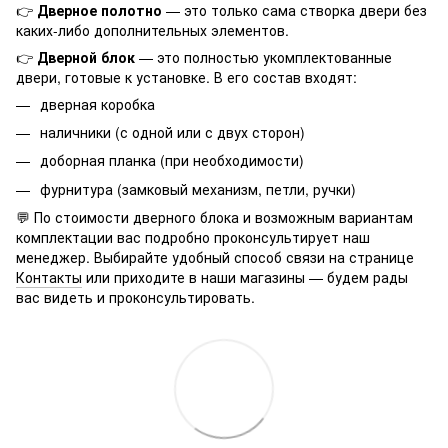
👉
Дверное полотно
— это только сама створка двери без
каких-либо дополнительных элементов.
👉
Дверной блок
— это полностью укомплектованные
двери, готовые к установке. В его состав входят:
дверная коробка
наличники (с одной или с двух сторон)
доборная планка (при необходимости)
фурнитура (замковый механизм, петли, ручки)
💬 По стоимости дверного блока и возможным вариантам
комплектации вас подробно проконсультирует наш
менеджер. Выбирайте удобный способ связи на странице
Контакты
или приходите в наши магазины — будем рады
вас видеть и проконсультировать.