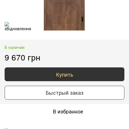
В наличии
9 670 грн
Купить
Быстрый заказ
В избранное