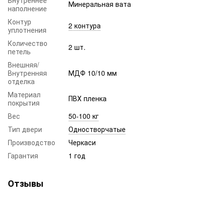
Минеральная вата
наполнение
Контур
2 контура
уплотнения
Количество
2 шт.
петель
Внешняя/
Внутренняя
МДФ 10/10 мм
отделка
Материал
ПВХ пленка
покрытия
Вес
50-100 кг
Тип двери
Одностворчатые
Производство
Черкаси
Гарантия
1 год
Отзывы