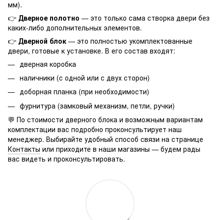
мм).
👉
Дверное полотно
— это только сама створка двери без
каких-либо дополнительных элементов.
👉
Дверной блок
— это полностью укомплектованные
двери, готовые к установке. В его состав входят:
дверная коробка
наличники (с одной или с двух сторон)
доборная планка (при необходимости)
фурнитура (замковый механизм, петли, ручки)
💬 По стоимости дверного блока и возможным вариантам
комплектации вас подробно проконсультирует наш
менеджер. Выбирайте удобный способ связи на странице
Контакты
или приходите в наши магазины — будем рады
вас видеть и проконсультировать.