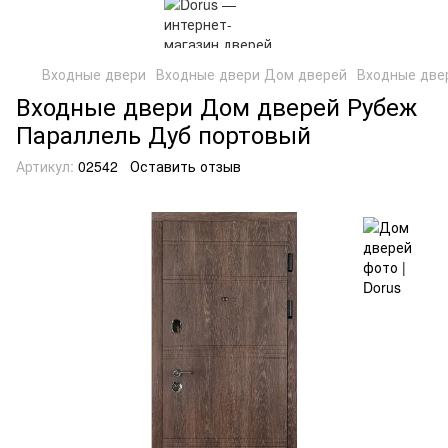
Входные двери
Входные двери Дом дверей
Входные две
Входные двери Дом дверей Рубеж
Параллель Дуб портовый
Артикул:
02542
Оставить отзыв