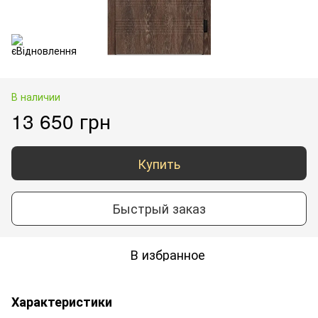
В наличии
13 650 грн
Купить
Быстрый заказ
В избранное
Характеристики