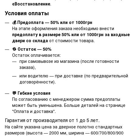
єВосстановление
.
Условия оплаты
💰 Предоплата — 50% или от 1000грн
На этапе оформления заказа необходимо внести
предоплату в размере 50% или от 1000грн за входные
двери со склада
от стоимости товара.
🔁 Остаток — 50%
Остаток оплачивается:
при самовывозе из магазина (после готовности
заказа),
или водителю — при доставке (по предварительной
договорённости).
💬 Гибкие условия
По согласованию с менеджером сумма предоплаты
может быть уменьшена. Больше деталей на странице
"
Оплата и доставка
".
Гарантия от производителя от 1 до 5 лет.
На сайте указана цена за дверное полотно стандартных
размеров (высота — 2000 мм, ширина — 600/700/800/900