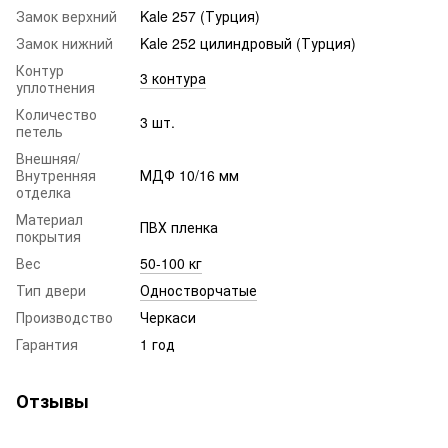
Замок верхний
Kale 257 (Турция)
Замок нижний
Kale 252 цилиндровый (Турция)
Контур
3 контура
уплотнения
Количество
3 шт.
петель
Внешняя/
Внутренняя
МДФ 10/16 мм
отделка
Материал
ПВХ пленка
покрытия
Вес
50-100 кг
Тип двери
Одностворчатые
Производство
Черкаси
Гарантия
1 год
Отзывы