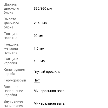
Ширина
дверного
860/960 мм
блока
Высота
дверного
2040 мм
блока
Толщина
90 мм
полотна
Толщина
металла
1,5 мм
полотна
Толщина
106 мм
коробки
Конструкция
Гнутый профиль
короба
Терморазрыв
Нет
Внешнее
наполнение
Минеральная вата
коробки
Внутреннее
Минеральная вата
наполнение