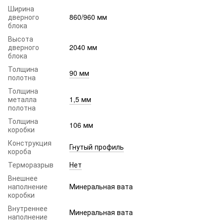
Ширина
дверного
860/960 мм
блока
Высота
дверного
2040 мм
блока
Толщина
90 мм
полотна
Толщина
металла
1,5 мм
полотна
Толщина
106 мм
коробки
Конструкция
Гнутый профиль
короба
Терморазрыв
Нет
Внешнее
наполнение
Минеральная вата
коробки
Внутреннее
Минеральная вата
наполнение