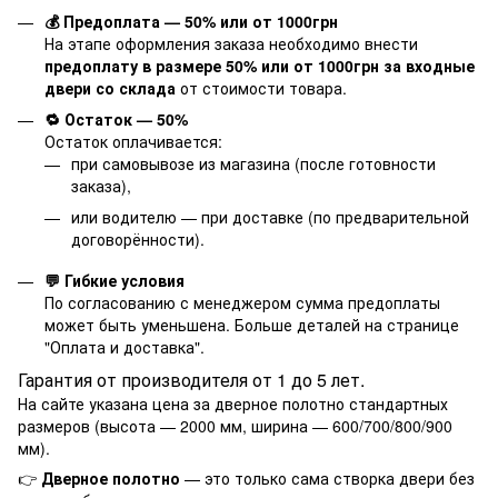
💰 Предоплата — 50% или от 1000грн
На этапе оформления заказа необходимо внести
предоплату в размере 50% или от 1000грн за входные
двери со склада
от стоимости товара.
🔁 Остаток — 50%
Остаток оплачивается:
при самовывозе из магазина (после готовности
заказа),
или водителю — при доставке (по предварительной
договорённости).
💬 Гибкие условия
По согласованию с менеджером сумма предоплаты
может быть уменьшена. Больше деталей на странице
"
Оплата и доставка
".
Гарантия от производителя от 1 до 5 лет.
На сайте указана цена за дверное полотно стандартных
размеров (высота — 2000 мм, ширина — 600/700/800/900
мм).
👉
Дверное полотно
— это только сама створка двери без