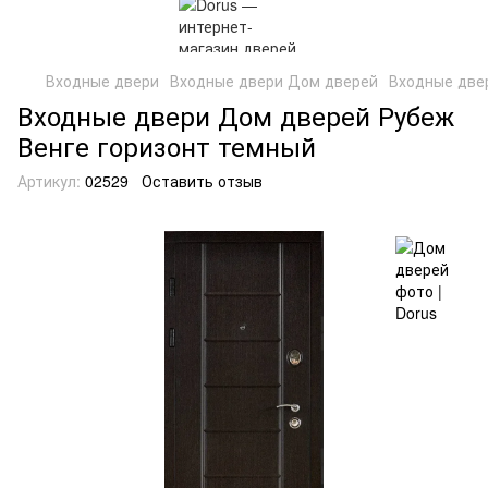
Входные двери
Входные двери Дом дверей
Входные две
Входные двери Дом дверей Рубеж
Венге горизонт темный
Артикул:
02529
Оставить отзыв