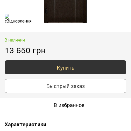
В наличии
13 650 грн
Купить
Быстрый заказ
В избранное
Характеристики