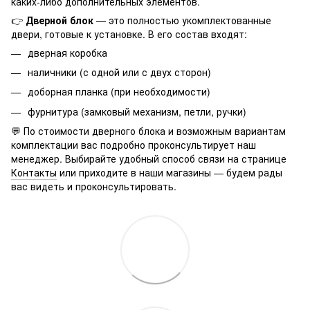
каких-либо дополнительных элементов.
👉
Дверной блок
— это полностью укомплектованные
двери, готовые к установке. В его состав входят:
дверная коробка
наличники (с одной или с двух сторон)
доборная планка (при необходимости)
фурнитура (замковый механизм, петли, ручки)
💬 По стоимости дверного блока и возможным вариантам
комплектации вас подробно проконсультирует наш
менеджер. Выбирайте удобный способ связи на странице
Контакты
или приходите в наши магазины — будем рады
вас видеть и проконсультировать.