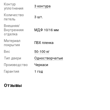
Контур
3 контура
уплотнения
Количество
3 шт.
петель
Внешняя/
Внутренняя
МДФ 10/16 мм
отделка
Материал
ПВХ пленка
покрытия
Вес
50-100 кг
Тип двери
Одностворчатые
Производство
Черкаси
Гарантия
1 год
Отзывы