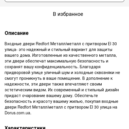
В избранное
Описание
Входные двери Redfort Металл/металл с притвором ЕІ 30
улица- это надежный и стильный вариант для защиты
вашего дома. Изготовленные из качественного металла,
эти двери обеспечат максимальную безопасность и
сохранят вашу конфиденциальность. Благодаря
придворовой улице уличный шум и холодные сквозняки не
смогут проникнуть в ваше помещение. В дополнение к
надежности, эти двери также впечатляют своим
эстетическим видом. Их современный и стильный дизайн
придаст очарование вашему дому. Обеспечьте
безопасность и красоту вашему жилью, покупая входные
двери Redfort Металл/металл с притвором ЕІ 30 улица на
Dorus.com.ua.
Характеристики