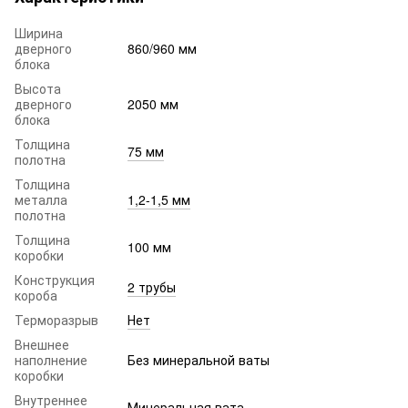
Ширина
дверного
860/960 мм
блока
Высота
дверного
2050 мм
блока
Толщина
75 мм
полотна
Толщина
металла
1,2-1,5 мм
полотна
Толщина
100 мм
коробки
Конструкция
2 трубы
короба
Терморазрыв
Нет
Внешнее
наполнение
Без минеральной ваты
коробки
Внутреннее
Минеральная вата