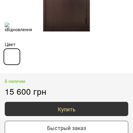
Цвет
В наличии
15 600 грн
Купить
Быстрый заказ