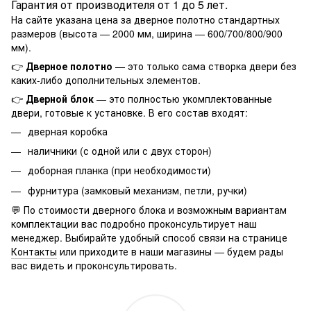
Гарантия от производителя от 1 до 5 лет.
На сайте указана цена за дверное полотно стандартных
размеров (высота — 2000 мм, ширина — 600/700/800/900
мм).
👉
Дверное полотно
— это только сама створка двери без
каких-либо дополнительных элементов.
👉
Дверной блок
— это полностью укомплектованные
двери, готовые к установке. В его состав входят:
дверная коробка
наличники (с одной или с двух сторон)
доборная планка (при необходимости)
фурнитура (замковый механизм, петли, ручки)
💬 По стоимости дверного блока и возможным вариантам
комплектации вас подробно проконсультирует наш
менеджер. Выбирайте удобный способ связи на странице
Контакты
или приходите в наши магазины — будем рады
вас видеть и проконсультировать.