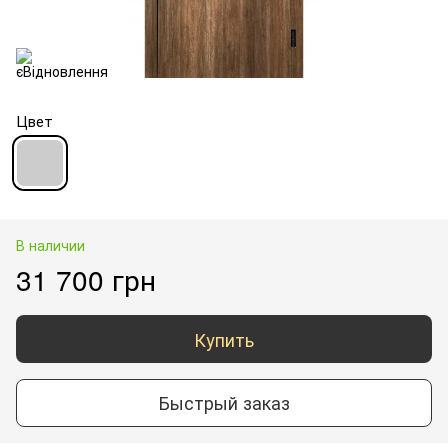
Цвет
В наличии
31 700 грн
Купить
Быстрый заказ