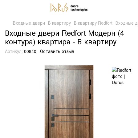
Входные двери
В квартиру
В квартиру Redfort
Входные д
Входные двери Redfort Модерн (4
контура) квартира - В квартиру
Артикул:
00840
Оставить отзыв