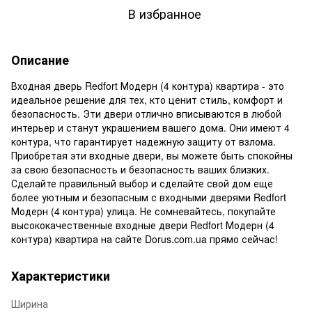
В избранное
Описание
Входная дверь Redfort Модерн (4 контура) квартира - это
идеальное решение для тех, кто ценит стиль, комфорт и
безопасность. Эти двери отлично вписываются в любой
интерьер и станут украшением вашего дома. Они имеют 4
контура, что гарантирует надежную защиту от взлома.
Приобретая эти входные двери, вы можете быть спокойны
за свою безопасность и безопасность ваших близких.
Сделайте правильный выбор и сделайте свой дом еще
более уютным и безопасным с входными дверями Redfort
Модерн (4 контура) улица. Не сомневайтесь, покупайте
высококачественные входные двери Redfort Модерн (4
контура) квартира на сайте Dorus.com.ua прямо сейчас!
Характеристики
Ширина