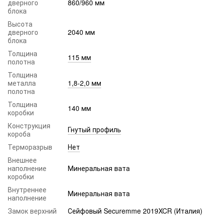
дверного
860/960 мм
блока
Высота
дверного
2040 мм
блока
Толщина
115 мм
полотна
Толщина
металла
1,8-2,0 мм
полотна
Толщина
140 мм
коробки
Конструкция
Гнутый профиль
короба
Терморазрыв
Нет
Внешнее
наполнение
Минеральная вата
коробки
Внутреннее
Минеральная вата
наполнение
Замок верхний
Сейфовый Securemme 2019XCR (Италия)