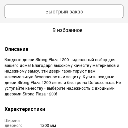
Быстрый заказ
В избранное
Описание
Входные двери Strong Plaza 1200 - идеальный выбор для
вашего дома! Благодаря высокому качеству материалов и
надежному замку, эти двери гарантируют вам
максимальную безопасность и защиту. Купить входные
двери Strong Plaza 1200 легко и быстро на Dorus.com.ua. Не
уступайте качеству - выберите надежность с входными
дверями Strong Plaza 1200!
Характеристики
Ширина
дверного
1200 мм