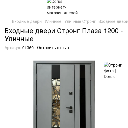
Входные двери
Уличные
Уличные Стронг
Входные двери
Входные двери Стронг Плаза 1200 -
Уличные
Артикул:
01360
Оставить отзыв