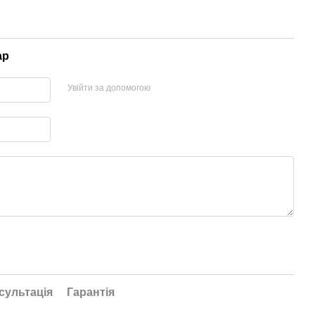
ар
Увійти за допомогою
сультація
Гарантія