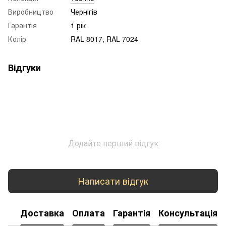
Виробництво
Чернігів
Гарантія
1 рік
Колір
RAL 8017, RAL 7024
Відгуки
Додайте перший відгук
Написати відгук
Доставка
Оплата
Гарантія
Консультація