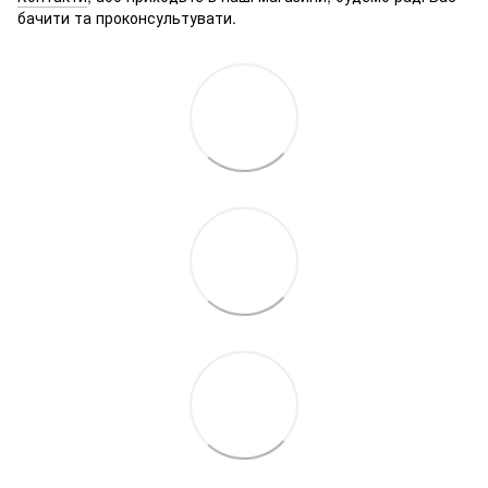
бачити та проконсультувати.