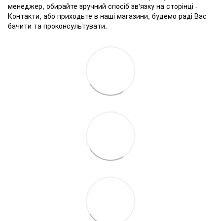
менеджер, обирайте зручний спосіб зв'язку на сторінці -
Контакти
, або приходьте в наші магазини, будемо раді Вас
бачити та проконсультувати.