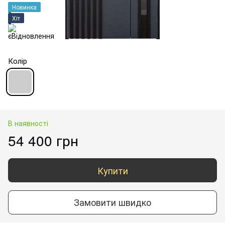
Новинка
Хіт
Колір
В наявності
54 400 грн
Купити
Замовити швидко