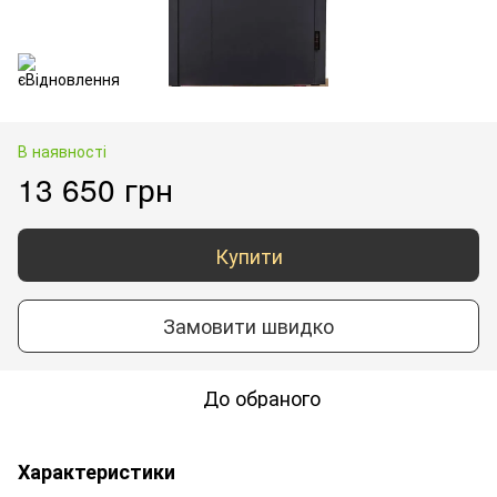
В наявності
13 650 грн
Купити
Замовити швидко
До обраного
Характеристики