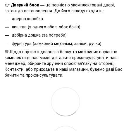
👉
Дверний блок
— це повністю укомплектовані двері,
готові до встановлення. До його складу входять:
дверна коробка
лиштва (з одного або з обох боків)
добірна дошка (за потреби)
фурнітура (замковий механізм, завіси, ручки)
💬 Щодо вартості дверного блоку та можливих варіантів
комплектації вас може детально проконсультувати наш
менеджер, обирайте зручний спосіб зв'язку на сторінці -
Контакти
, або приходьте в наші магазини, будемо раді Вас
бачити та проконсультувати.