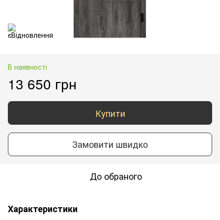
В наявності
13 650 грн
Купити
Замовити швидко
До обраного
Характеристики