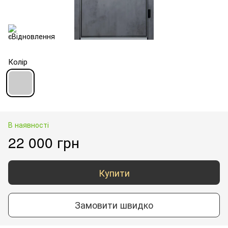
Колір
В наявності
22 000 грн
Купити
Замовити швидко