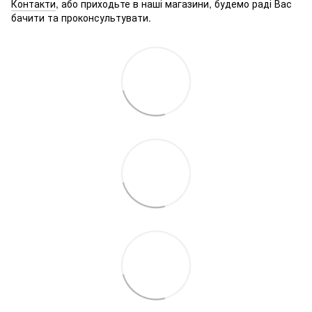
Контакти
, або приходьте в наші магазини, будемо раді Вас
бачити та проконсультувати.