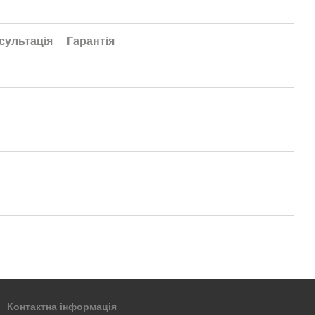
сультація
Гарантія
Контактна інформація