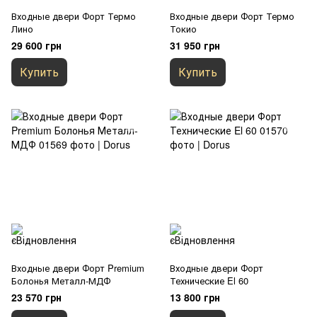
Входные двери Форт Термо
Входные двери Форт Термо
Лино
Токио
29 600 грн
31 950 грн
Купить
Купить
Входные двери Форт Premium
Входные двери Форт
Болонья Металл-МДФ
Технические El 60
23 570 грн
13 800 грн