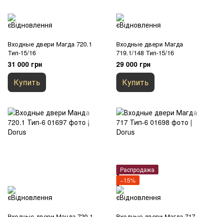
Входные двери Магда 720.1
Входные двери Магда
Тип-15/16
719.1/148 Тип-15/16
31 000 грн
29 000 грн
Купить
Купить
Распродажа
−15%
Входные двери Манда 720.1
Входные двери Магда 717