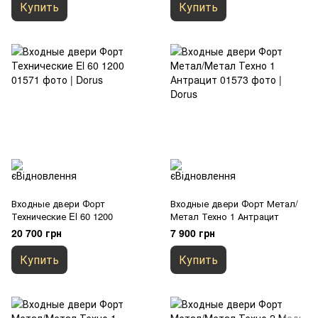
Купить
Купить
Входные двери Форт
Входные двери Форт Метал/
Технические El 60 1200
Метал Техно 1 Антрацит
20 700 грн
7 900 грн
Купить
Купить