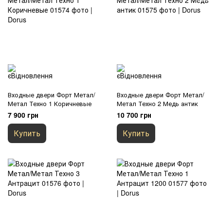
Входные двери Форт Метал/
Входные двери Форт Метал/
Метал Техно 1 Коричневые
Метал Техно 2 Медь антик
7 900 грн
10 700 грн
Купить
Купить