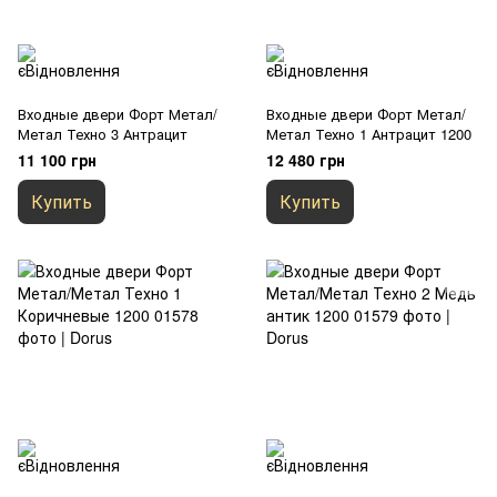
Входные двери Форт Метал/
Входные двери Форт Метал/
Метал Техно 3 Антрацит
Метал Техно 1 Антрацит 1200
11 100 грн
12 480 грн
Купить
Купить