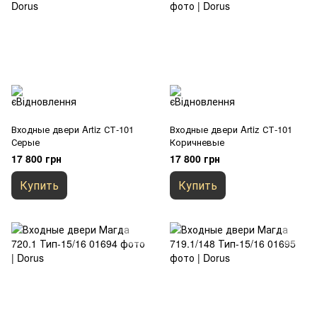
Входные двери Artiz СТ-101
Входные двери Artiz СТ-101
Серые
Коричневые
17 800 грн
17 800 грн
Купить
Купить