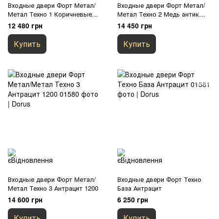
Входные двери Форт Метал/
Входные двери Форт Метал/
Метал Техно 1 Коричневые
Метал Техно 2 Медь антик
1200
1200
12 480 грн
14 450 грн
Купить
Купить
Входные двери Форт Метал/
Входные двери Форт Техно
Метал Техно 3 Антрацит 1200
База Антрацит
14 600 грн
6 250 грн
Купить
Купить