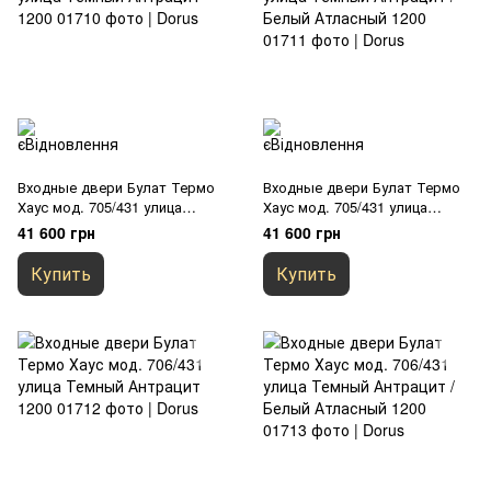
Входные двери Булат Термо
Входные двери Булат Термо
Хаус мод. 705/431 улица
Хаус мод. 705/431 улица
Темный Антрацит 1200
Темный Антрацит / Белый
41 600 грн
41 600 грн
Атласный 1200
Купить
Купить