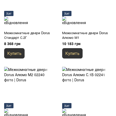
Хит
Хит
Межкомнатные двери Dorus
Межкомнатные двери Dorus
Стандарт С.2Г
Алюмо М1
8 368 грн
10 183 грн
Купить
Купить
Хит
Хит