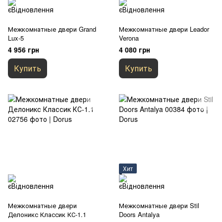
Межкомнатные двери Grand
Межкомнатные двери Leador
Lux-5
Verona
4 956 грн
4 080 грн
Купить
Купить
Хит
Межкомнатные двери
Межкомнатные двери Stil
Делоникс Классик КС-1.1
Doors Antalya