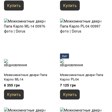
Купить
Купить
Хит
Межкомнатные двери Папа
Межкомнатные двери Папа
Карло ML-14
Карло PL-04
6 355 грн
7 125 грн
Купить
Купить