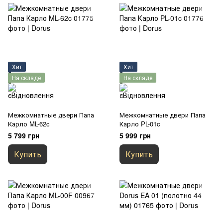
Хит
Хит
На складе
На складе
Межкомнатные двери Папа
Межкомнатные двери Папа
Карло ML-62c
Карло PL-01c
5 799 грн
5 999 грн
Купить
Купить