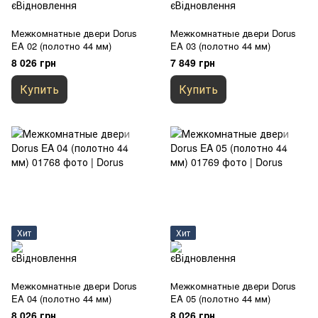
Межкомнатные двери Dorus
Межкомнатные двери Dorus
EA 02 (полотно 44 мм)
EA 03 (полотно 44 мм)
8 026 грн
7 849 грн
Купить
Купить
Хит
Хит
Межкомнатные двери Dorus
Межкомнатные двери Dorus
EA 04 (полотно 44 мм)
EA 05 (полотно 44 мм)
8 026 грн
8 026 грн