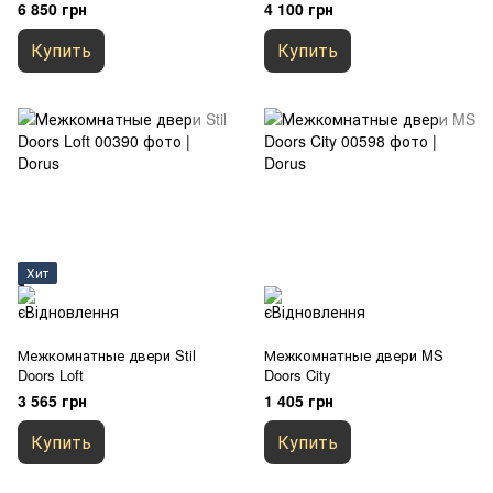
6 850 грн
4 100 грн
Купить
Купить
Хит
Межкомнатные двери Stil
Межкомнатные двери MS
Doors Loft
Doors City
3 565 грн
1 405 грн
Купить
Купить