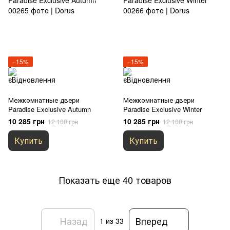
−15%
−15%
Межкомнатные двери
Межкомнатные двери
Paradise Exclusive Autumn
Paradise Exclusive Winter
10 285 грн
10 285 грн
12 100 грн
12 100 грн
Купить
Купить
Показать еще 40 товаров
Назад
Вперед
1
из 33