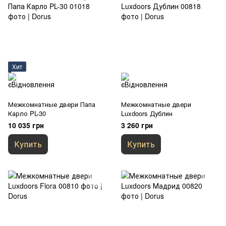
Хит
Межкомнатные двери Папа
Межкомнатные двери
Карло PL-30
Luxdoors Дублин
10 035 грн
3 260 грн
Купить
Купить