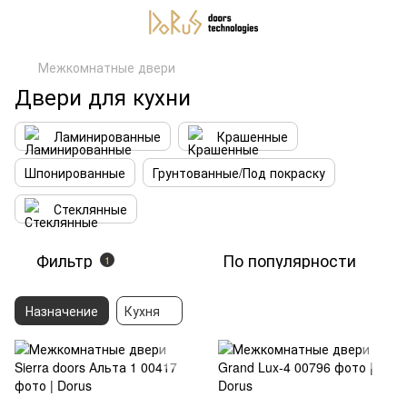
Межкомнатные двери
Двери для кухни
Ламинированные
Крашенные
Шпонированные
Грунтованные/Под покраску
Стеклянные
Фильтр
По популярности
1
Назначение
Кухня