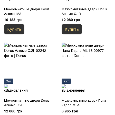
Межкомнатные двери Dorus
Межкомнатные двери Dorus
Алюмо М2
Алюмо С.1В
10 183 грн
12 080 грн
Купить
Купить
Хит
Хит
Межкомнатные двери Dorus
Межкомнатные двери Папа
Алюмо С.2Г
Карло ML-16
12 080 грн
6 965 грн