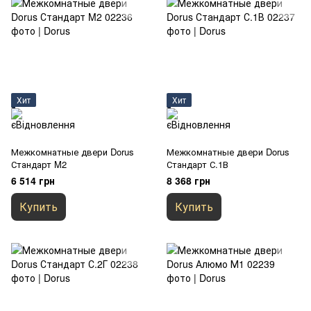
Хит
Хит
Межкомнатные двери Dorus
Межкомнатные двери Dorus
Стандарт M2
Стандарт С.1В
6 514 грн
8 368 грн
Купить
Купить