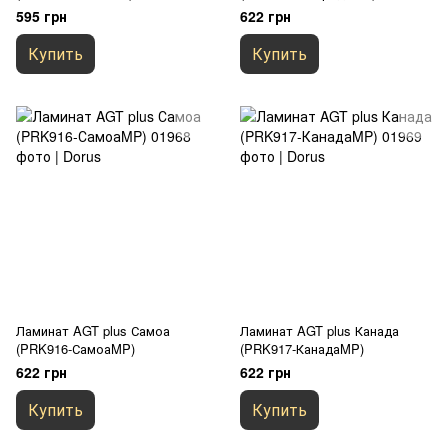
595 грн
622 грн
Купить
Купить
Ламинат AGT plus Самоа
Ламинат AGT plus Канада
(PRK916-СамоаMP)
(PRK917-КанадаMP)
622 грн
622 грн
Купить
Купить