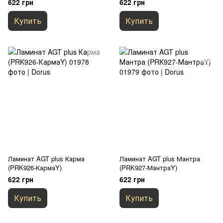
622 грн
622 грн
Купить
Купить
Ламинат AGT plus Карма
Ламинат AGT plus Мантра
(PRK926-КармаY)
(PRK927-МантраY)
622 грн
622 грн
Купить
Купить