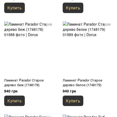
Купить
Купить
Ламинат Parador Старое
Ламинат Parador Старое
дерево беж (1748178)
дерево белое (1748179)
940 грн
940 грн
Купить
Купить