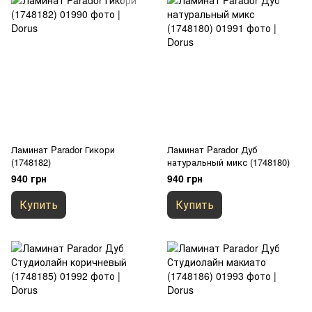
Ламинат Parador Гикори
Ламинат Parador Дуб
(1748182)
натуральный микс (1748180)
940 грн
940 грн
Купить
Купить